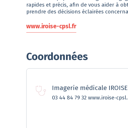
rapides et précis, afin de vous aider à ob
prendre des décisions éclairées concerna
www.iroise-cpsl.fr
Coordonnées
Imagerie médicale IROISE
03 44 84 79 32 www.iroise-cpsl.