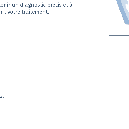
tenir un diagnostic précis et à
nt votre traitement.
fr