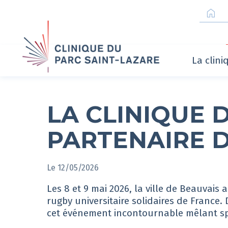
home
La clin
LA CLINIQUE 
PARTENAIRE D
Le 12/05/2026
Les 8 et 9 mai 2026, la ville de Beauvais
rugby universitaire solidaires de France. 
cet événement incontournable mêlant spo