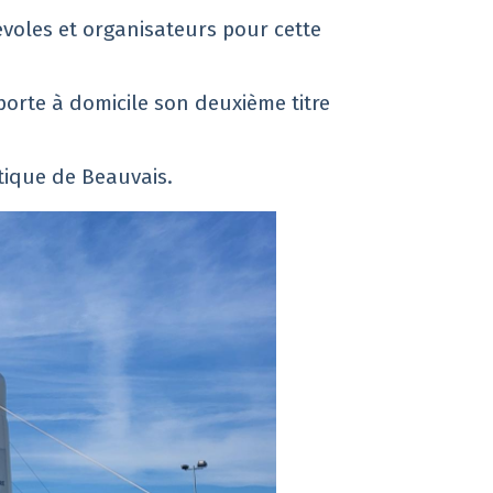
évoles et organisateurs pour cette
orte à domicile son deuxième titre
tique de Beauvais.