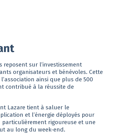
ant
s reposent sur l’investissement
ants organisateurs et bénévoles. Cette
’association ainsi que plus de 500
t contribué à la réussite de
nt Lazare tient à saluer le
plication et l’énergie déployés pour
n particulièrement rigoureuse et une
out au long du week-end.