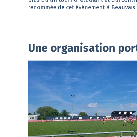
renommée de cet événement à Beauvais e
Une organisation por