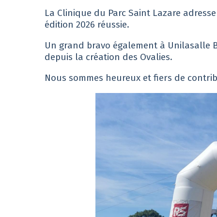
La Clinique du Parc Saint Lazare adresse 
édition 2026 réussie.
Un grand bravo également à Unilasalle B
depuis la création des Ovalies.
Nous sommes heureux et fiers de contri