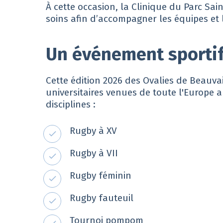
À cette occasion, la Clinique du Parc Sa
soins afin d’accompagner les équipes et
Un événement sportif
Cette édition 2026 des Ovalies de Beauva
universitaires venues de toute l'Europe 
disciplines :
Rugby à XV
Rugby à VII
Rugby féminin
Rugby fauteuil
Tournoi pompom