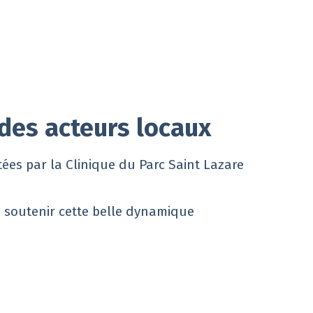
 des acteurs locaux
tées par la Clinique du Parc Saint Lazare
e soutenir cette belle dynamique